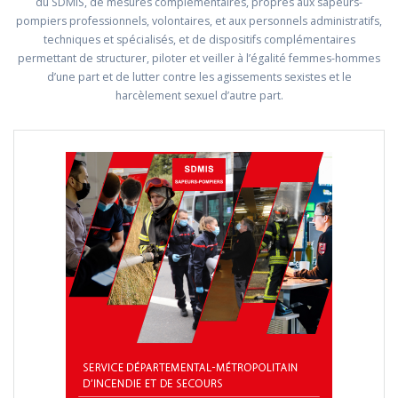
du SDMIS, de mesures complémentaires, propres aux sapeurs-
pompiers professionnels, volontaires, et aux personnels administratifs,
techniques et spécialisés, et de dispositifs complémentaires
permettant de structurer, piloter et veiller à l’égalité femmes-hommes
d’une part et de lutter contre les agissements sexistes et le
harcèlement sexuel d’autre part.