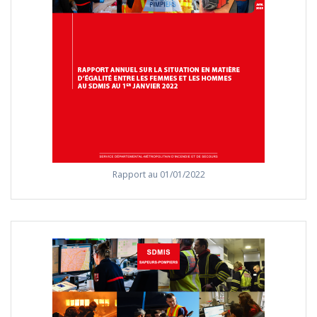
Rapport au 01/01/2022