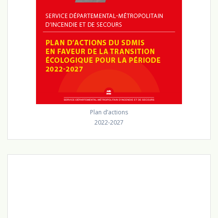
Plan d’actions
2022-2027