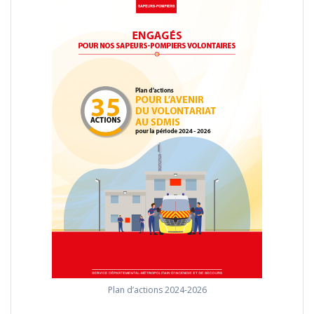
Plan d’actions 2024-2026