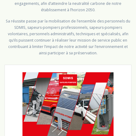
engagements, afin d’atteindre la neutralité carbone de notre
établissement à l’horizon 2050.
Sa réussite passe par la mobilisation de l’ensemble des personnels du
SDMIS, sapeurs-pompiers professionnels, sapeurs-pompiers
volontaires, personnels administratifs, techniques et spécialisés, afin
qu’ils puissent continuer à réaliser leur mission de service public en
contribuant à limiter l’impact de notre activité sur l’environnement et
ainsi participer à sa préservation.