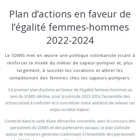
Plan d’actions en faveur de
l’égalité femmes-hommes
2022-2024
Le SDMIS met en œuvre une politique volontariste visant à
renforcer la mixité du métier de sapeur-pompier et, plus
largement, à susciter les vocations et attirer les
compétences des femmes chez les sapeurs-pompiers.
Ce premier plan d’actions en faveur de l’égalité femmes-hommes au
sein du SDMIS décline, pour la période 2022-2024, l’ensemble des
actions visant à conforter et à concrétiser notre ambition de relever cet
enjeu sociétal majeur.
Construit dans le cade d’une démarche concertée, avec le concours des
personnels du SDMIS et des partenaires sociaux, ce plan s’articule
autour de mesures générales s’adressant à l’ensemble des personnels