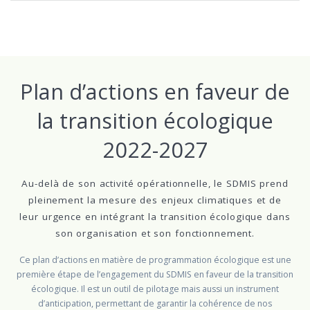
Plan d’actions en faveur de
la transition écologique
2022-2027
Au-delà de son activité opérationnelle, le SDMIS prend
pleinement la mesure des enjeux climatiques et de
leur urgence en intégrant la transition écologique dans
son organisation et son fonctionnement.
Ce plan d’actions en matière de programmation écologique est une
première étape de l’engagement du SDMIS en faveur de la transition
écologique. Il est un outil de pilotage mais aussi un instrument
d’anticipation, permettant de garantir la cohérence de nos