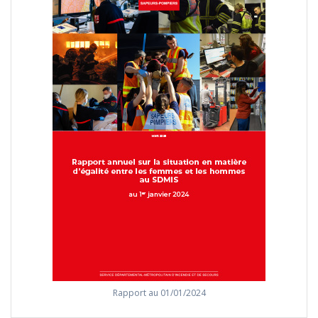
Rapport au 01/01/2024