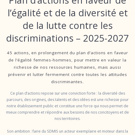
l’égalité et de la diversité et
de la lutte contre les
discriminations – 2025-2027
45 actions, en prolongement du plan d’actions en faveur
de l’égalité femmes-hommes, pour mettre en valeur la
richesse de nos ressources humaines, mais aussi
prévenir et lutter fermement contre toutes les attitudes
discriminantes.
Ce plan d’actions repose sur une conviction forte : la diversité des
parcours, des origines, des talents et des idées est une richesse pour
notre établissement public et constitue une force qui nous permet de
mieux comprendre et répondre aux besoins de nos concitoyens et de
nos territoires.
Son ambition : faire du SDMIS un acteur exemplaire et moteur dans la