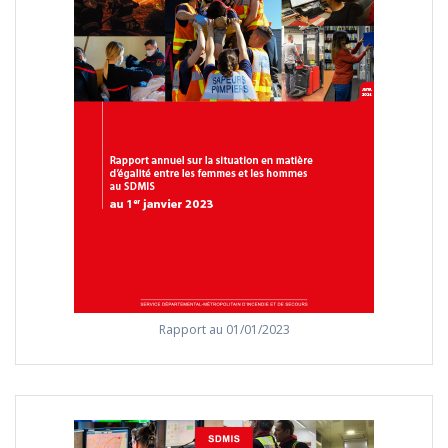
Rapport au 01/01/2023