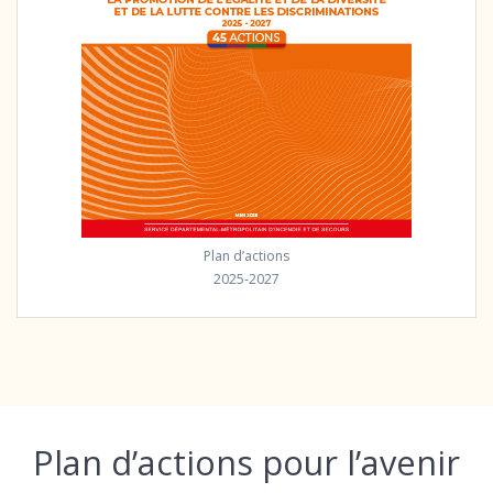
Plan d’actions
2025-2027
Plan d’actions pour l’avenir