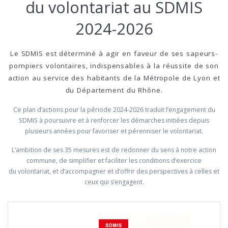
du volontariat au SDMIS
2024-2026
Le SDMIS est déterminé à agir en faveur de ses sapeurs-
pompiers volontaires, indispensables à la réussite de son
action au service des habitants de la Métropole de Lyon et
du Département du Rhône.
Ce plan d’actions pour la période 2024-2026 traduit l’engagement du
SDMIS à poursuivre et à renforcer les démarches initiées depuis
plusieurs années pour favoriser et pérenniser le volontariat.
L’ambition de ses 35 mesures est de redonner du sens à notre action
commune, de simplifier et faciliter les conditions d’exercice
du volontariat, et d’accompagner et d’offrir des perspectives à celles et
ceux qui s’engagent.