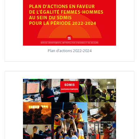
Plan d’actions 2022-2024