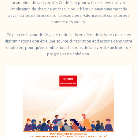
promotion de la diversité. Ce défi ne pourra être relevé qu’avec
l’implication de chacune et chacun pour bâtir un environnement de
travail où les différences sont respectées, valorisées et considérées
comme des atouts.
Ce plan en faveur de l’égalité et de la diversité et de la lutte contre les
discriminations doit être une source d’inspiration et d’actions dans notre
quotidien, pour qu’ensemble nous fassions de la diversité un levier de
progrès et de cohésion.