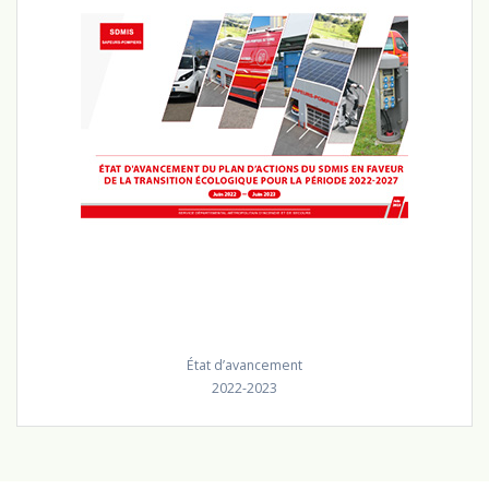
État d’avancement
2022-2023